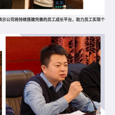
表示公司将持续搭建完善的员工成长平台，助力员工实现个