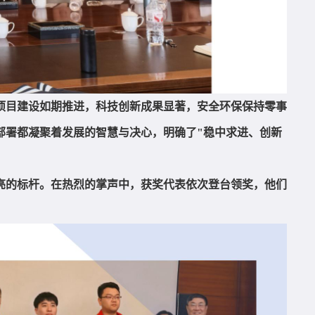
点项目建设如期推进，科技创新成果显著，安全环保保持零事
部署都凝聚着发展的智慧与决心，明确了"稳中求进、创新
亮的标杆。在热烈的掌声中，获奖代表依次登台领奖，他们