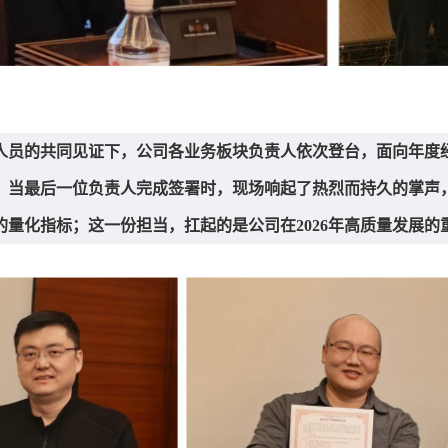
人员的共同见证下，公司各业务板块负责人依次登台，面向年度
。当最后一位负责人完成签署时，现场响起了热烈而持久的掌声
量化指标；这一份担当，扛起的是公司在2026年高质量发展的