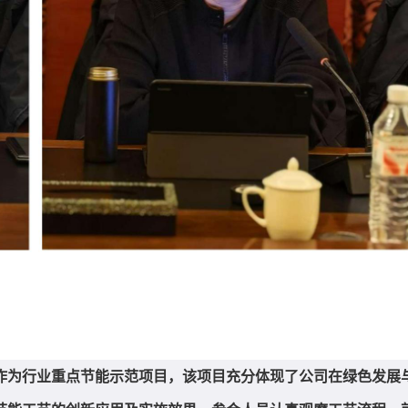
作为行业重点节能示范项目，该项目充分体现了公司在绿色发展