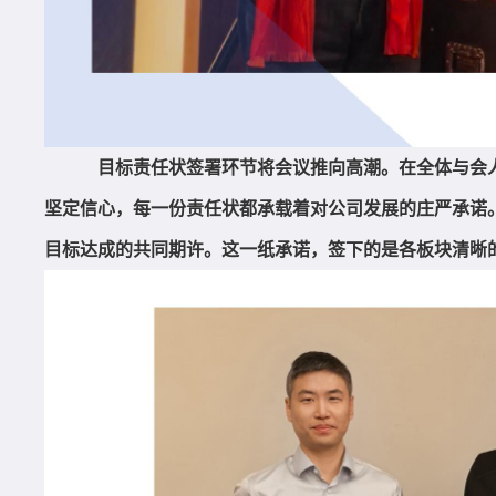
目标责任状签署环节将会议推向高潮。在全体与会
坚定信心，每一份责任状都承载着对公司发展的庄严承诺
目标达成的共同期许。这一纸承诺，签下的是各板块清晰的