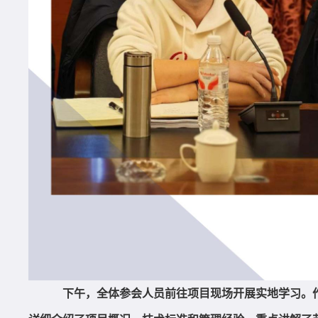
下午，全体参会人员前往项目现场开展实地学习。