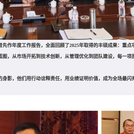
先作年度工作报告，全面回顾了2025年取得的丰硕成果：重
蓝图，从市场开拓到技术创新，从管理优化到团队建设，每一项
的身影，他们用行动诠释责任，用业绩证明价值，成为全场最闪