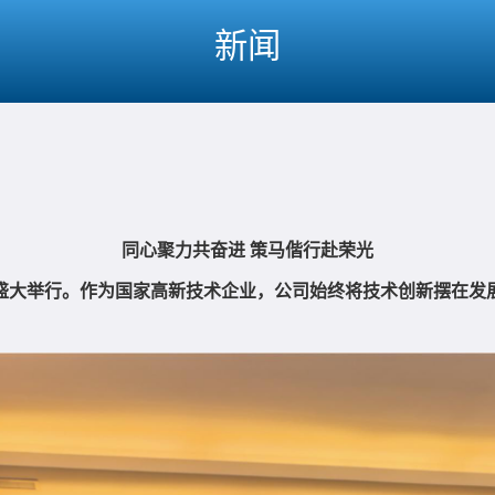
新闻
同心聚力共奋进 策马偕行赴荣光
会盛大举行。作为国家高新技术企业，公司始终将技术创新摆在发