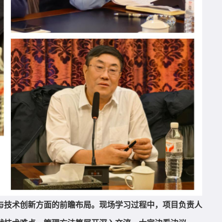
与技术创新方面的前瞻布局。现场学习过程中，项目负责人