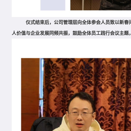
仪式结束后，公司管理层向全体参会人员致以新春
人价值与企业发展同频共振，鼓励全体员工践行会议主题